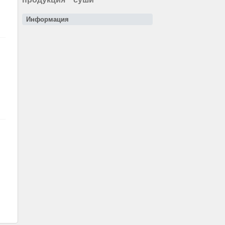
Информация