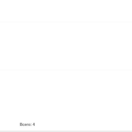
Всего: 4