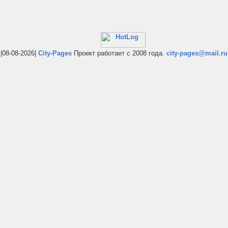
|08-08-2026|
City-Pages
Проект работает с 2008 года.
city-pages@mail.ru