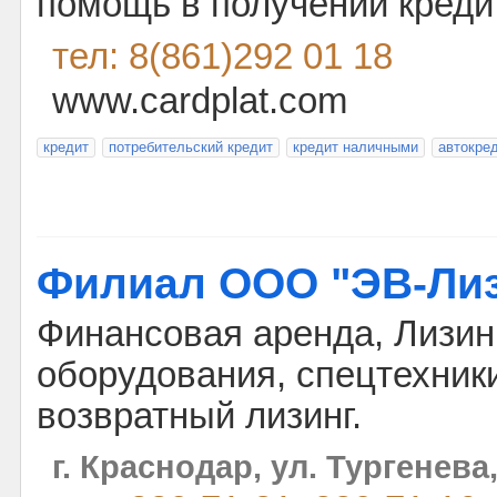
помощь в получении креди
тел: 8(861)292 01 18
www.cardplat.com
кредит
потребительский кредит
кредит наличными
автокре
Филиал ООО "ЭВ-Лиз
Финансовая аренда, Лизин
оборудования, спецтехник
возвратный лизинг.
г. Краснодар, ул. Тургенева,