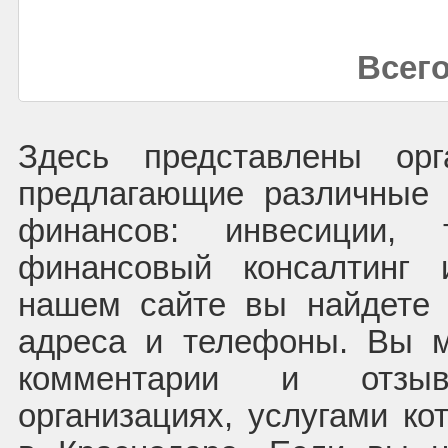
Всего
Здесь представлены орг
предлагающие различные 
финансов: инвесиции, 
финансовый консалтинг 
нашем сайте вы найдете 
адреса и телефоны. Вы м
комментарии и отз
организациях, услугами ко