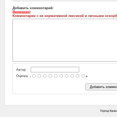
Добавить комментарий:
Внимание!
Комментарии с не нормативной лексикой и личными оскорб
Автор:
Оценка:
-
+
Город Крас