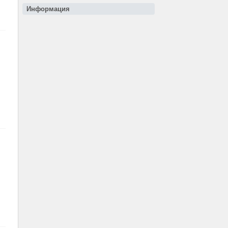
Информация