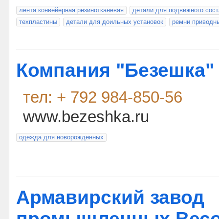
лента конвейерная резинотканевая
детали для подвижного сост
техпластины
детали для доильных установок
ремни приводн
Компания "Безешка"
тел: + 792 984-850-56
www.bezeshka.ru
одежда для новорожденных
Армавирский завод
промышленных Вес