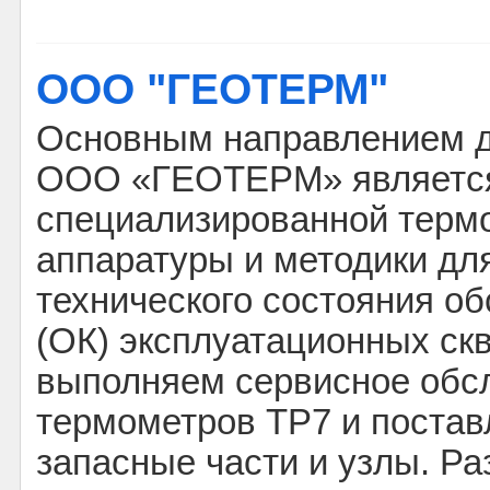
ООО "ГЕОТЕРМ"
Основным направлением д
ООО «ГЕОТЕРМ» является
специализированной терм
аппаратуры и методики дл
технического состояния о
(ОК) эксплуатационных ск
выполняем сервисное обс
термометров ТР7 и постав
запасные части и узлы. Р