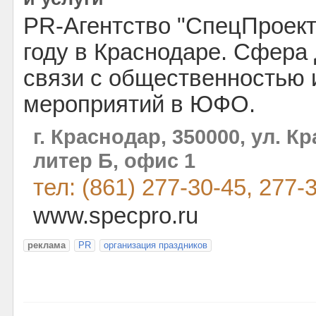
PR-Агентство "СпецПроект
году в Краснодаре. Сфера 
связи с общественностью 
мероприятий в ЮФО.
г. Краснодар, 350000, ул. К
литер Б, офис 1
тел: (861) 277-30-45, 277-
www.specpro.ru
реклама
PR
организация праздников