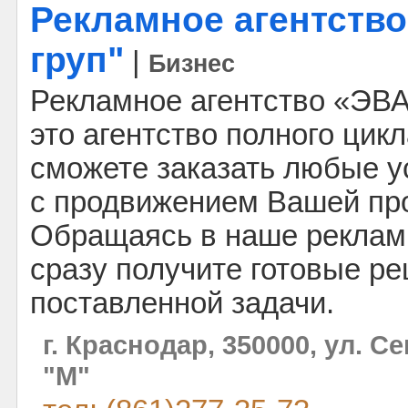
Рекламное агентств
груп"
|
Бизнес
Рекламное агентство «ЭВА
это агентство полного цикл
сможете заказать любые у
с продвижением Вашей пр
Обращаясь в наше рекламн
сразу получите готовые р
поставленной задачи.
г. Краснодар, 350000, ул. С
"М"