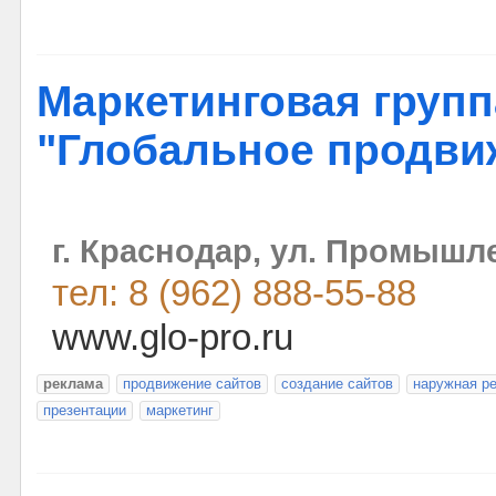
Маркетинговая групп
"Глобальное продви
г. Краснодар, ул. Промышле
тел: 8 (962) 888-55-88
www.glo-pro.ru
реклама
продвижение сайтов
создание сайтов
наружная р
презентации
маркетинг