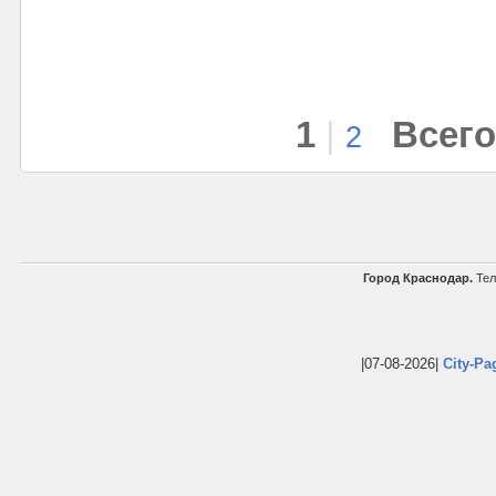
1
|
Всего
2
Город Краснодар.
Тел
|07-08-2026|
City-Pa