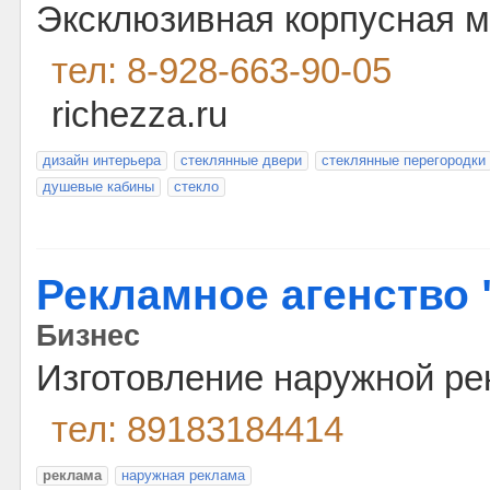
Эксклюзивная корпусная м
тел: 8-928-663-90-05
richezza.ru
дизайн интерьера
стеклянные двери
стеклянные перегородки
душевые кабины
стекло
Рекламное агенство 
Бизнес
Изготовление наружной ре
тел: 89183184414
реклама
наружная реклама