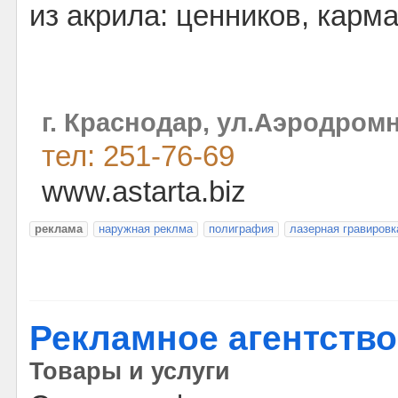
из акрила: ценников, карм
г. Краснодар, ул.Аэродромн
тел: 251-76-69
www.astarta.biz
реклама
наружная реклма
полиграфия
лазерная гравировк
Рекламное агентство
Товары и услуги