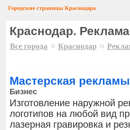
Городские страницы Краснодара
Краснодар. Реклама
»
»
Все города
Краснодар
Рекла
Мастерская рекламы
Бизнес
Изготовление наружной ре
логотипов на любой вид пр
лазерная гравировка и рез