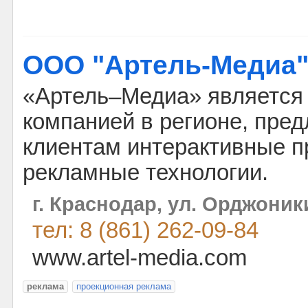
ООО "Артель-Медиа
«Артель–Медиа» является
компанией в регионе, пре
клиентам интерактивные 
рекламные технологии.
г. Краснодар, ул. Орджоник
тел: 8 (861) 262-09-84
www.artel-media.com
реклама
проекционная реклама