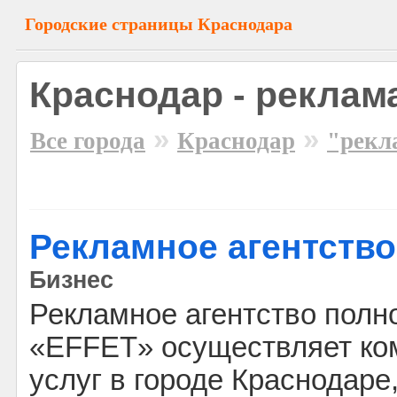
Городские страницы Краснодара
Краснодар - реклам
»
»
Все города
Краснодар
"рекл
Рекламное агентство
Бизнес
Рекламное агентство полн
«EFFET» осуществляет ко
услуг в городе Краснодаре