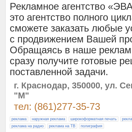
Рекламное агентство «ЭВА
это агентство полного цикл
сможете заказать любые у
с продвижением Вашей пр
Обращаясь в наше рекламн
сразу получите готовые р
поставленной задачи.
г. Краснодар, 350000, ул. С
"М"
тел: (861)277-35-73
реклама
наружная реклама
широкоформатная печать
рекл
реклама на радио
реклама на ТВ
полиграфия