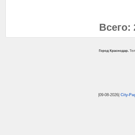
Всего: 
Город Краснодар.
Тел
|09-08-2026|
City-Pa