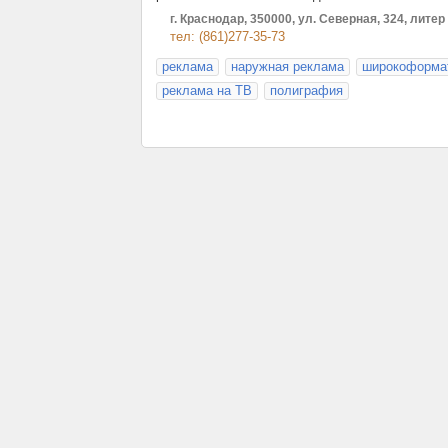
г. Краснодар, 350000, ул. Северная, 324, литер
тел: (861)277-35-73
реклама
наружная реклама
широкоформат
реклама на ТВ
полиграфия