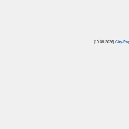
|10-08-2026|
City-Pa