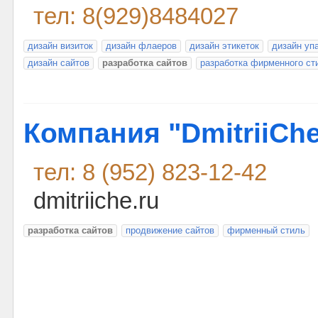
тел: 8(929)8484027
дизайн визиток
дизайн флаеров
дизайн этикеток
дизайн уп
дизайн сайтов
разработка сайтов
разработка фирменного ст
Компания "DmitriiCh
тел: 8 (952) 823-12-42
dmitriiche.ru
разработка сайтов
продвижение сайтов
фирменный стиль