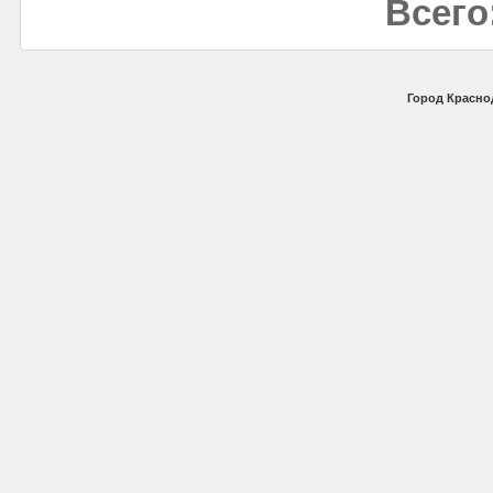
Всего
Город Красно