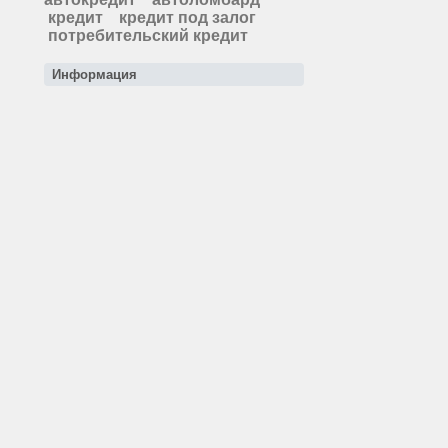
кредит
кредит под залог
потребительский кредит
Информация