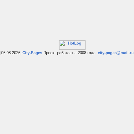
|06-08-2026|
City-Pages
Проект работает с 2008 года.
city-pages@mail.ru