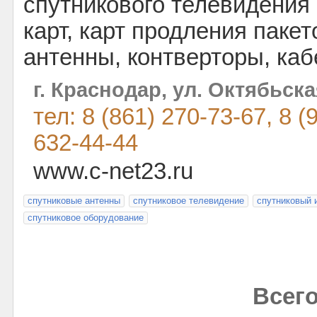
спутникового телевидения 
карт, карт продления паке
антенны, контверторы, каб
г. Краснодар, ул. Октябьска
тел: 8 (861) 270-73-67, 8 (
632-44-44
www.c-net23.ru
спутниковые антенны
спутниковое телевидение
спутниковый 
спутниковое оборудование
Всего