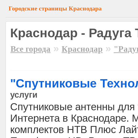
Городские страницы Краснодара
Краснодар - Радуга
»
»
Все города
Краснодар
"Раду
"Спутниковые Техно
услуги
Спутниковые антенны для 
Интернета в Краснодаре. 
комплектов НТВ Плюс Лайт