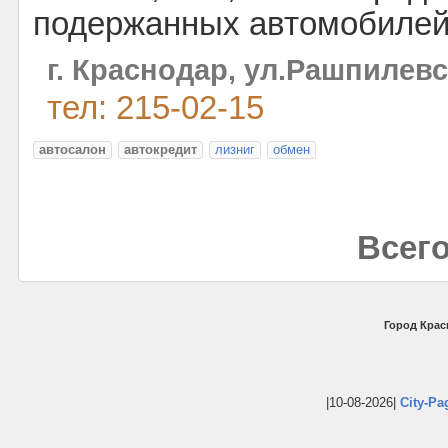
подержанных автомобилей
г. Краснодар, ул.Рашпилевс
тел: 215-02-15
автосалон
автокредит
лизниг
обмен
Всего
Город Крас
|10-08-2026|
City-Pa