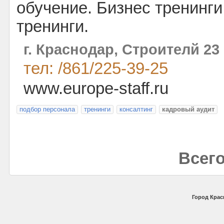
обучение. Бизнес тренинги
тренинги.
г. Краснодар, Строителй 23
тел: /861/225-39-25
www.europe-staff.ru
подбор персонала
тренинги
консалтинг
кадровый аудит
Всего
Город Крас