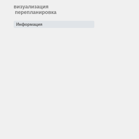
визуализация
перепланировка
Информация