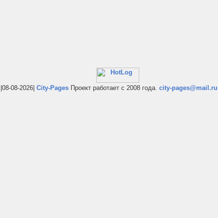
|08-08-2026|
City-Pages
Проект работает с 2008 года.
city-pages@mail.ru