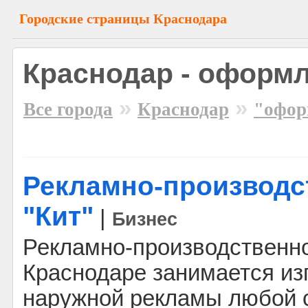
Городские страницы Краснодара
Краснодар - оформ
»
»
Все города
Краснодар
"офор
Рекламно-производс
"Кит"
|
Бизнес
Рекламно-производственн
Краснодаре занимается из
наружной рекламы любой 