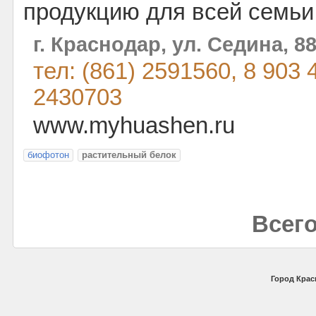
продукцию для всей семьи
г. Краснодар, ул. Седина, 88
тел: (861) 2591560, 8 903 
2430703
www.myhuashen.ru
биофотон
растительный белок
Всего
Город Крас