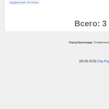
подвесные потолки
Всего: 3
Город Краснодар.
Телефонный 
|08-08-2026|
City-Pa