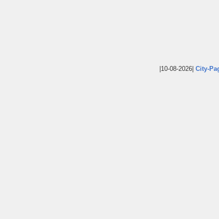
|10-08-2026|
City-Pa