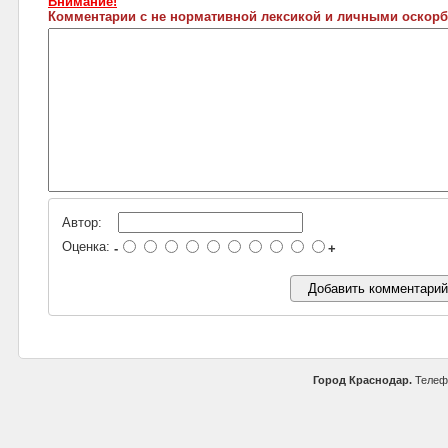
Внимание!
Комментарии с не нормативной лексикой и личными оскорб
Автор:
Оценка:
-
+
Город Краснодар.
Телефо