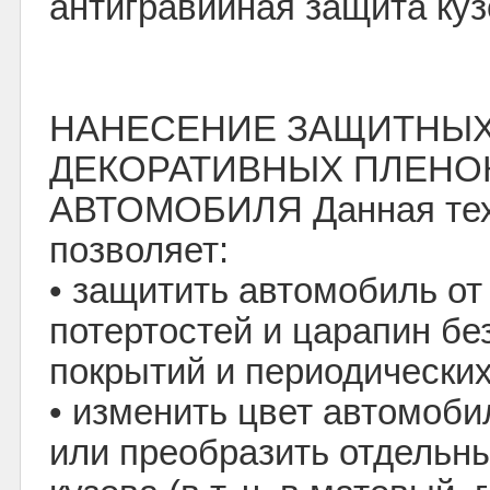
антигравийная защита куз
НАНЕСЕНИЕ ЗАЩИТНЫХ
ДЕКОРАТИВНЫХ ПЛЕНОК
АВТОМОБИЛЯ Данная тех
позволяет:
• защитить автомобиль от
потертостей и царапин бе
покрытий и периодических
• изменить цвет автомоб
или преобразить отдельн