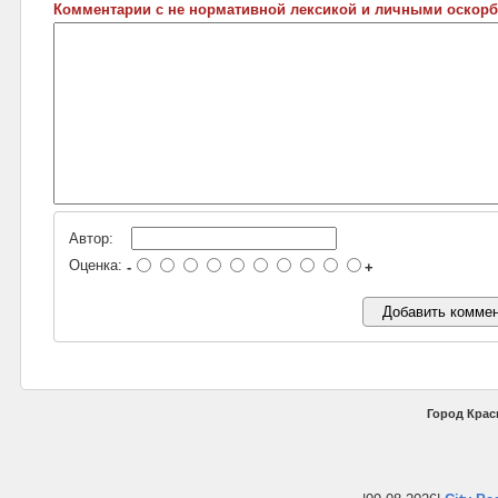
Комментарии с не нормативной лексикой и личными оскорб
Автор:
Оценка:
-
+
Город Крас