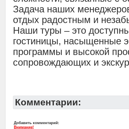
Задача наших менеджеров
отдых радостным и неза
Наши туры – это доступн
гостиницы, насыщенные э
программы и высокой пр
сопровождающих и экскур
Комментарии:
Добавить комментарий:
Внимание!