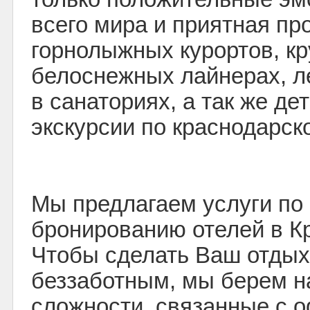
всего мира и приятная пр
горнолыжных курортов, кр
белоснежных лайнерах, 
в санаториях, а так же де
экскурсии по краснодарск
Мы предлагаем услуги по 
бронированию отелей в К
Чтобы сделать Ваш отдых
беззаботным, мы берем н
сложности, связанные с 