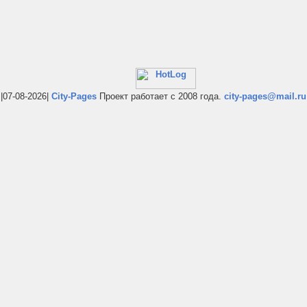
|07-08-2026|
City-Pages
Проект работает с 2008 года.
city-pages@mail.ru