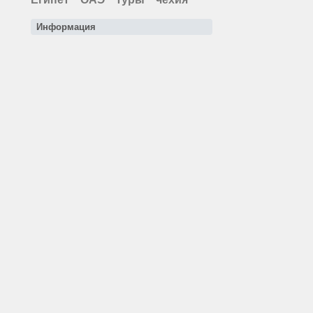
Информация