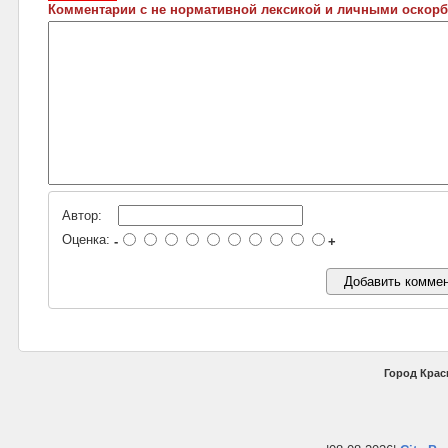
Комментарии с не нормативной лексикой и личными оскорб
Автор:
Оценка:
-
+
Город Крас