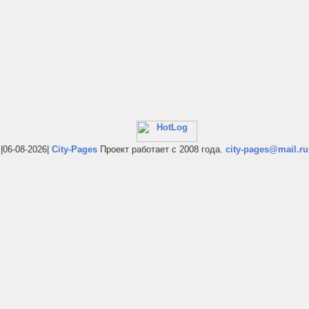
|06-08-2026|
City-Pages
Проект работает с 2008 года.
city-pages@mail.ru