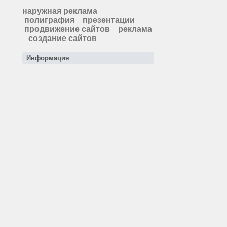
наружная реклама
полиграфия
презентации
продвижение сайтов
реклама
создание сайтов
Информация