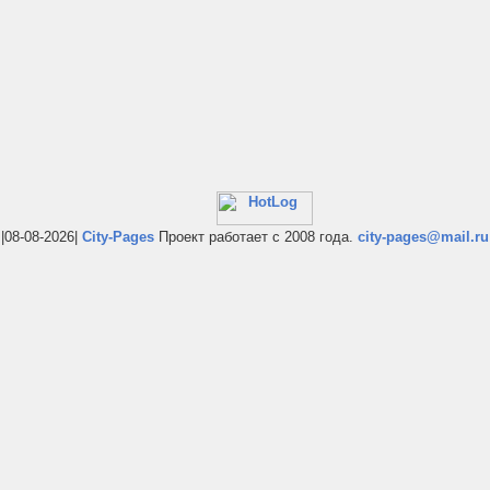
|08-08-2026|
City-Pages
Проект работает с 2008 года.
city-pages@mail.ru