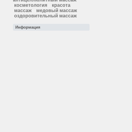
косметология
красота
массаж
медовый массаж
оздоровительный массаж
Информация