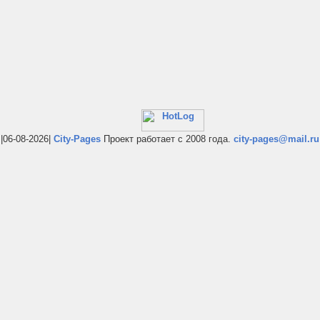
|06-08-2026|
City-Pages
Проект работает с 2008 года.
city-pages@mail.ru