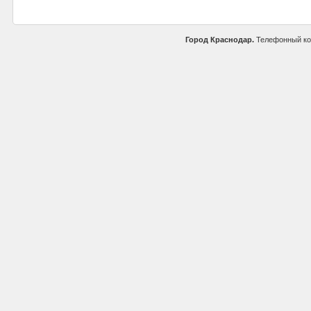
Город Краснодар.
Телефонный ко