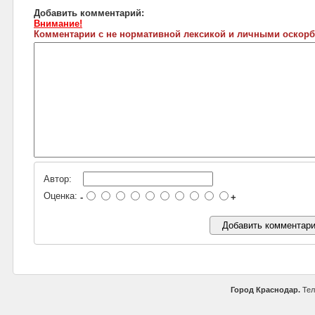
Добавить комментарий:
Внимание!
Комментарии с не нормативной лексикой и личными оскорб
Автор:
Оценка:
-
+
Город Краснодар.
Тел